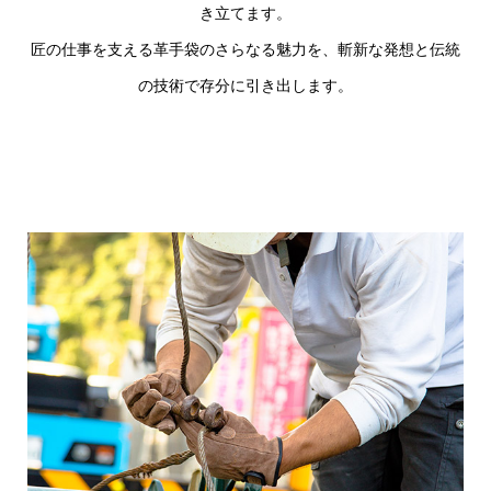
き立てます。
匠の仕事を支える革手袋のさらなる魅力を、斬新な発想と伝統
の技術で存分に引き出します。