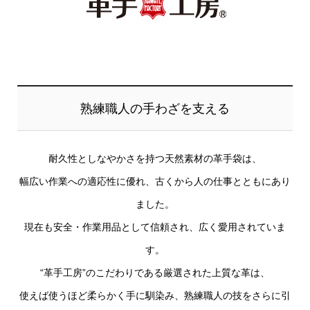
熟練職人の手わざを支える
耐久性としなやかさを持つ天然素材の革手袋は、
幅広い作業への適応性に優れ、古くから人の仕事とともにあり
ました。
現在も安全・作業用品として信頼され、広く愛用されていま
す。
“革手工房”のこだわりである厳選された上質な革は、
使えば使うほど柔らかく手に馴染み、熟練職人の技をさらに引