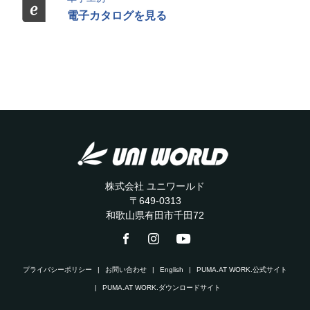
電子カタログを見る
株式会社 ユニワールド
〒649-0313
和歌山県有田市千田72
プライバシーポリシー
お問い合わせ
English
PUMA.AT WORK.公式サイト
PUMA.AT WORK.ダウンロードサイト