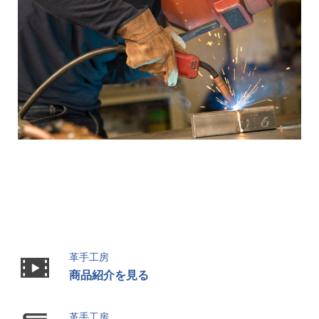
革手工房
商品紹介を見る
革手工房