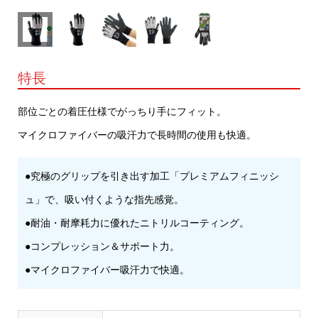
特長
部位ごとの着圧仕様でがっちり手にフィット。
マイクロファイバーの吸汗力で長時間の使用も快適。
●究極のグリップを引き出す加工「プレミアムフィニッシ
ュ」で、吸い付くような指先感覚。
●耐油・耐摩耗力に優れたニトリルコーティング。
●コンプレッション＆サポート力。
●マイクロファイバー吸汗力で快適。