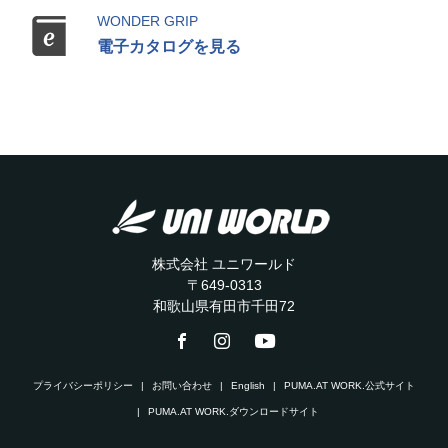
WONDER GRIP
電子カタログを見る
株式会社 ユニワールド
〒649-0313
和歌山県有田市千田72
プライバシーポリシー
お問い合わせ
English
PUMA.AT WORK.公式サイト
PUMA.AT WORK.ダウンロードサイト