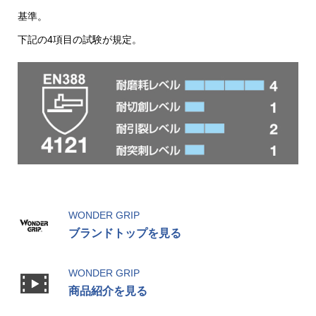
基準。
下記の4項目の試験が規定。
WONDER GRIP
ブランドトップを見る
WONDER GRIP
商品紹介を見る