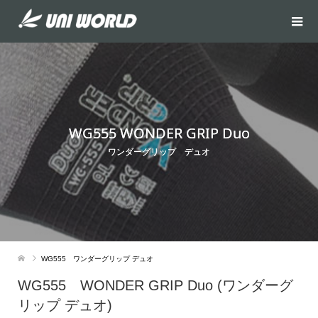
WG555 WONDER GRIP Duo
ワンダーグリップ デュオ
WG555 ワンダーグリップ デュオ
WG555 WONDER GRIP Duo (ワンダーグ
リップ デュオ)