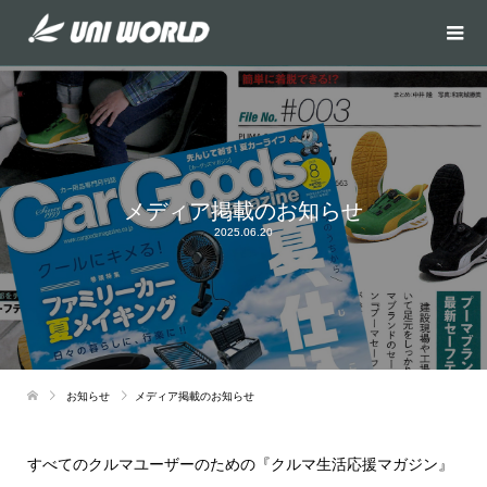
メディア掲載のお知らせ
2025.06.20
お知らせ
メディア掲載のお知らせ
すべてのクルマユーザーのための『クルマ生活応援マガジン』