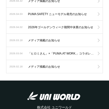
メディア掲載のお知らせ
2026.04.22
PUMA SAFETY ニューモデル発売のお知らせ
2026.04.03
2026年ゴールデンウィーク期間中休業のお知らせ
2026.04.02
メディア掲載のお知らせ
2026.03.18
「ヒロミさん」×「PUMA.AT WORK.」コラボレーション企画 第2弾
2026.03.04
メディア掲載のお知らせ
2026.02.18
株式会社 ユニワールド