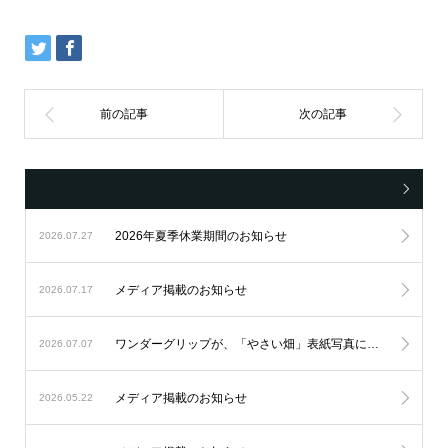
2026年夏季休業期間のお知らせ
2026.07.27
メディア掲載のお知らせ
2026.07.17
ワンダーグリップが、「やさい畑」表紙写真にご使用いただきました。
2026.07.07
メディア掲載のお知らせ
2026.05.22