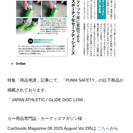
特集「用品考課」記事にて、「PUMA SAFETY」の以下商品が
掲載されております。
「JAPAN ATHLETIC / GLIDE DISC LOW」
カー用品専門誌・カーグッズマガジン様
CarGoods Magazine 08 2025 August Vol.295は
こちら
から