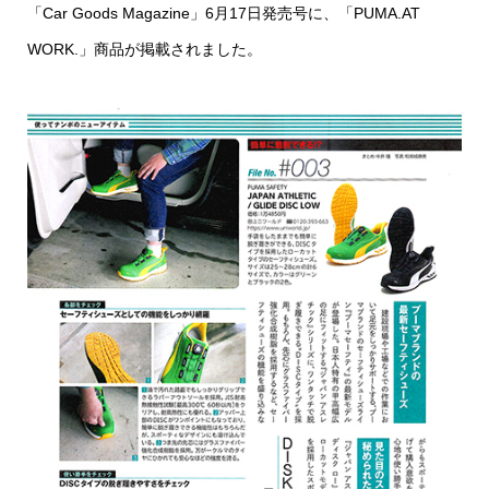
「Car Goods Magazine」6月17日発売号に、「PUMA.AT
WORK.」商品が掲載されました。