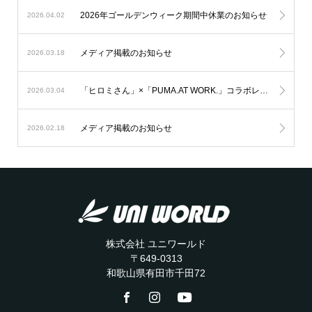
2026年ゴールデンウィーク期間中休業のお知らせ
2026.04.02
メディア掲載のお知らせ
2026.03.18
「ヒロミさん」×「PUMA.AT WORK.」コラボレーション企画 第2弾
2026.03.04
メディア掲載のお知らせ
2026.02.18
株式会社 ユニワールド
〒649-0313
和歌山県有田市千田72