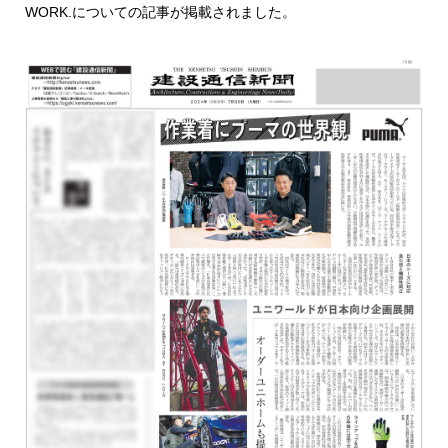
WORK.についての記事が掲載されました。