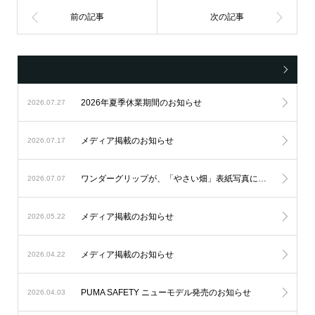
2026年夏季休業期間のお知らせ
2026.07.27
メディア掲載のお知らせ
2026.07.17
ワンダーグリップが、「やさい畑」表紙写真にご使用いただきました。
2026.07.07
メディア掲載のお知らせ
2026.05.22
メディア掲載のお知らせ
2026.04.22
PUMA SAFETY ニューモデル発売のお知らせ
2026.04.03