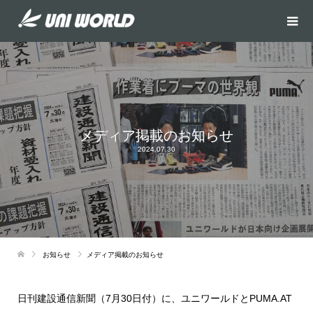
メディア掲載のお知らせ
2024.07.30
お知らせ
メディア掲載のお知らせ
日刊建設通信新聞（7月30日付）に、ユニワールドとPUMA.AT